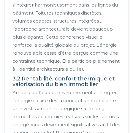
s’intégrer harmonieusement dans les lignes du
bâtiment. Toitures techniques discrètes,
volumes adaptés, structures intégrées…
l’approche architecturale devient beaucoup
plus élégante. Cette cohérence visuelle
renforce la qualité globale du projet. L’énergie
renouvelable cesse d’être perçue comme une
contrainte technique. Elle participe pleinement
à l’identité architecturale du lieu.
3.2 Rentabilité, confort thermique et
valorisation du bien immobilier
Au-delà de l’aspect environnemental, intégrer
l’énergie solaire dès la conception représente
un investissement stratégique sur le long
terme. Les économies réalisées sur les factures
énergétiques deviennent significatives au fil des
années. Le confort thermique s’améliore