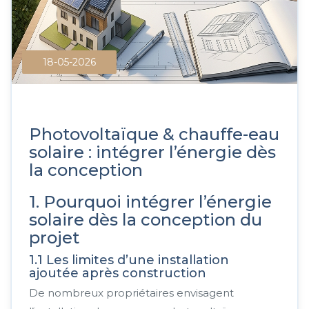
18-05-2026
Photovoltaïque & chauffe-eau
solaire : intégrer l’énergie dès
la conception
1. Pourquoi intégrer l’énergie
solaire dès la conception du
projet
1.1 Les limites d’une installation
ajoutée après construction
De nombreux propriétaires envisagent