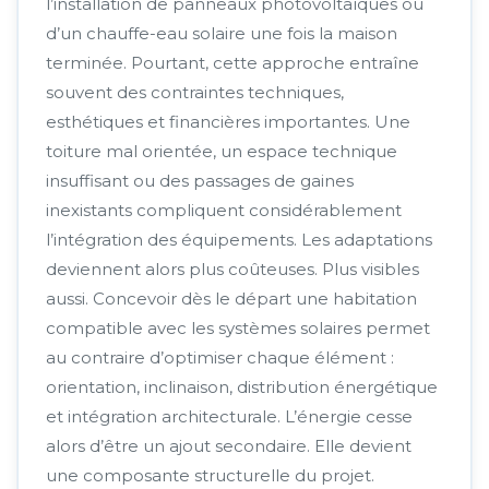
l’installation de panneaux photovoltaïques ou
d’un chauffe-eau solaire une fois la maison
terminée. Pourtant, cette approche entraîne
souvent des contraintes techniques,
esthétiques et financières importantes. Une
toiture mal orientée, un espace technique
insuffisant ou des passages de gaines
inexistants compliquent considérablement
l’intégration des équipements. Les adaptations
deviennent alors plus coûteuses. Plus visibles
aussi. Concevoir dès le départ une habitation
compatible avec les systèmes solaires permet
au contraire d’optimiser chaque élément :
orientation, inclinaison, distribution énergétique
et intégration architecturale. L’énergie cesse
alors d’être un ajout secondaire. Elle devient
une composante structurelle du projet.