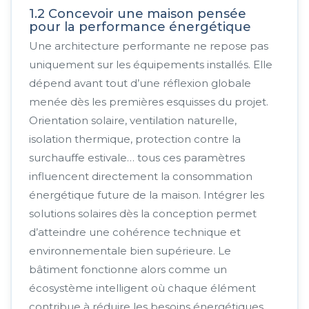
1.2 Concevoir une maison pensée
pour la performance énergétique
Une architecture performante ne repose pas
uniquement sur les équipements installés. Elle
dépend avant tout d’une réflexion globale
menée dès les premières esquisses du projet.
Orientation solaire, ventilation naturelle,
isolation thermique, protection contre la
surchauffe estivale… tous ces paramètres
influencent directement la consommation
énergétique future de la maison.
Intégrer les
solutions solaires dès la conception permet
d’atteindre une cohérence technique et
environnementale bien supérieure. Le
bâtiment fonctionne alors comme un
écosystème intelligent où chaque élément
contribue à réduire les besoins énergétiques.