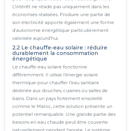
L’intérêt ne réside pas uniquement dans les
économies réalisées. Produire une partie de
son électricité apporte également une forme
d’autonomie énergétique particulièrement
valorisée aujourd’hui.
2.2 Le chauffe-eau solaire : réduire
durablement la consommation
énergétique
Le chauffe-eau solaire fonctionne
différemment. Il utilise l’énergie solaire
thermique pour chauffer l’eau sanitaire
destinée aux douches, cuisines ou salles de
bains. Dans un pays fortement ensoleillé
comme le Maroc, cette solution présente un
potentiel remarquable. Une grande partie des
besoins en eau chaude peut être couverte
naturellement pendant l’année.
Le système