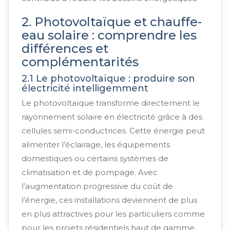
2. Photovoltaïque et chauffe-
eau solaire : comprendre les
différences et
complémentarités
2.1 Le photovoltaïque : produire son
électricité intelligemment
Le photovoltaïque transforme directement le
rayonnement solaire en électricité grâce à des
cellules semi-conductrices. Cette énergie peut
alimenter l’éclairage, les équipements
domestiques ou certains systèmes de
climatisation et de pompage. Avec
l’augmentation progressive du coût de
l’énergie, ces installations deviennent de plus
en plus attractives pour les particuliers comme
pour les projets résidentiels haut de gamme.