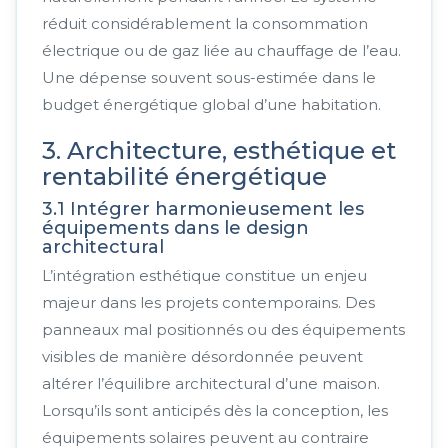
réduit considérablement la consommation
électrique ou de gaz liée au chauffage de l’eau.
Une dépense souvent sous-estimée dans le
budget énergétique global d’une habitation.
3. Architecture, esthétique et
rentabilité énergétique
3.1 Intégrer harmonieusement les
équipements dans le design
architectural
L’intégration esthétique constitue un enjeu
majeur dans les projets contemporains. Des
panneaux mal positionnés ou des équipements
visibles de manière désordonnée peuvent
altérer l’équilibre architectural d’une maison.
Lorsqu’ils sont anticipés dès la conception, les
équipements solaires peuvent au contraire