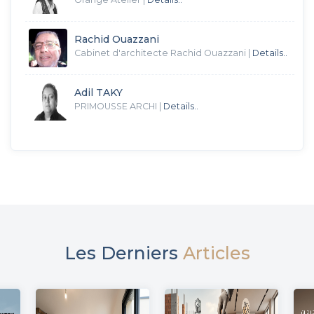
Rachid Ouazzani
Cabinet d'architecte Rachid Ouazzani
|
Details..
Adil TAKY
PRIMOUSSE ARCHI
|
Details..
Les Derniers
Articles