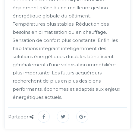
également grâce à une meilleure gestion
énergétique globale du bâtiment.
Températures plus stables. Réduction des
besoins en climatisation ou en chauffage.
Sensation de confort plus constante. Enfin, les
habitations intégrant intelligemment des
solutions énergétiques durables bénéficient
généralement d’une valorisation immobilière
plus importante. Les futurs acquéreurs
recherchent de plus en plus des biens
performants, économes et adaptés aux enjeux
énergétiques actuels.
Partager