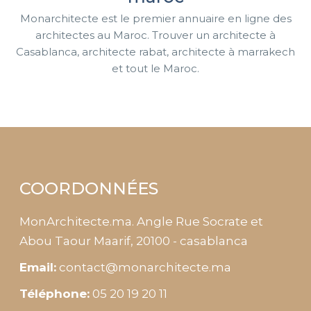
Monarchitecte est le premier annuaire en ligne des
architectes au Maroc. Trouver un architecte à
Casablanca, architecte rabat, architecte à marrakech
et tout le Maroc.
COORDONNÉES
MonArchitecte.ma. Angle Rue Socrate et
Abou Taour Maarif, 20100 - casablanca
Email:
contact@monarchitecte.ma
Téléphone:
05 20 19 20 11