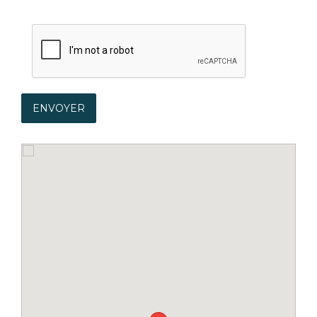
ENVOYER