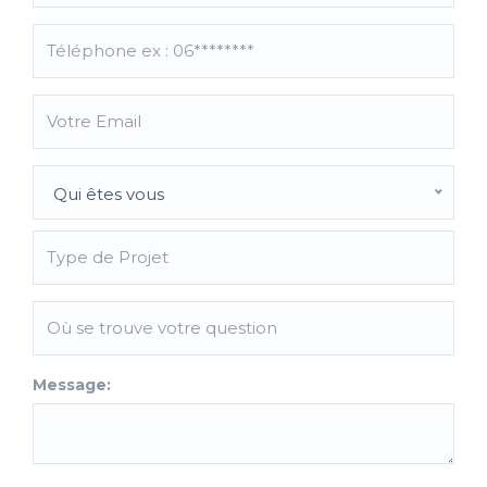
Qui êtes vous
Message: