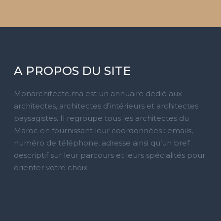
A PROPOS DU SITE
Monarchitecte.ma est un annuaire dedié aux
architectes, architectes d’intérieurs et architectes
paysagistes. Il regroupe tous les architectes du
Maroc en fournissant leur coordonnées : emails,
numéro de téléphone, adresse ainsi qu’un bref
descriptif sur leur parcours et leurs spécialités pour
orienter votre choix.