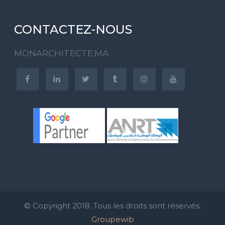
CONTACTEZ-NOUS
MONARCHITECTE.MA
© Copyright 2018. Tous les droits sont réservés.
Groupewib