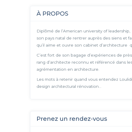
À PROPOS
Diplômé de l’American university of leadership,
son pays natal de rentrer auprès des siens et fai
qu’il aime et ouvre son cabinet d’architecture q
C’est fort de son bagage d’expériences de près 
rang d’architecte reconnu et référencé dans les
agrémentation en architecture.
Les mots à retenir quand vous entendez Loulidi 
design architectural rénovation…
Prenez un rendez-vous