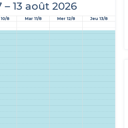
7 – 13 août 2026
 10/8
Mar 11/8
Mer 12/8
Jeu 13/8