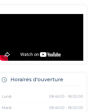
Horaires d'ouverture
Lundi
08:45:00 - 18:00:00
Mardi
08:45:00 - 18:00:00