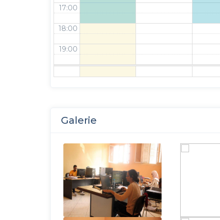
17:00
18:00
19:00
Galerie