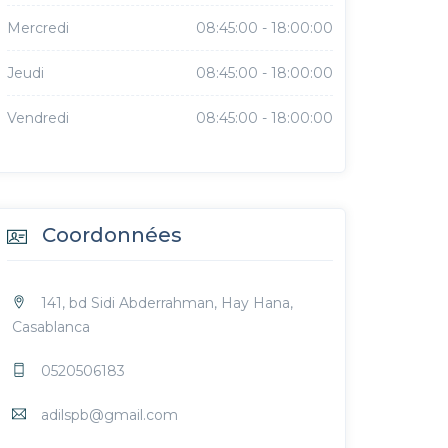
Mercredi
08:45:00 - 18:00:00
Jeudi
08:45:00 - 18:00:00
Vendredi
08:45:00 - 18:00:00
Coordonnées
141, bd Sidi Abderrahman, Hay Hana,
Casablanca
0520506183
adilspb@gmail.com