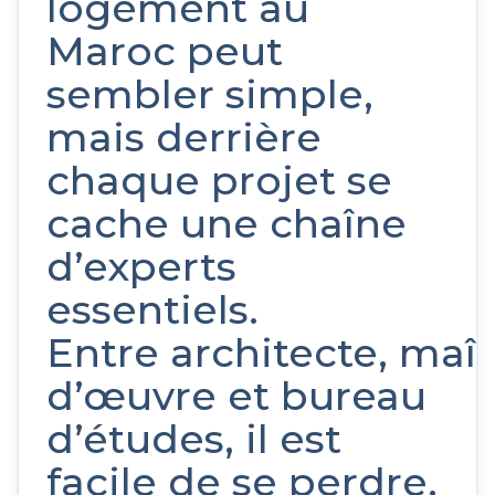
logement au
Maroc peut
sembler simple,
mais derrière
chaque projet se
cache une chaîne
d’experts
essentiels.
Entre architecte, maît
d’œuvre et bureau
d’études, il est
facile de se perdre.