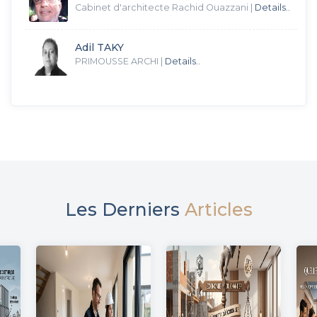
Cabinet d'architecte Rachid Ouazzani
|
Details..
Adil TAKY
PRIMOUSSE ARCHI
|
Details..
Les Derniers
Articles