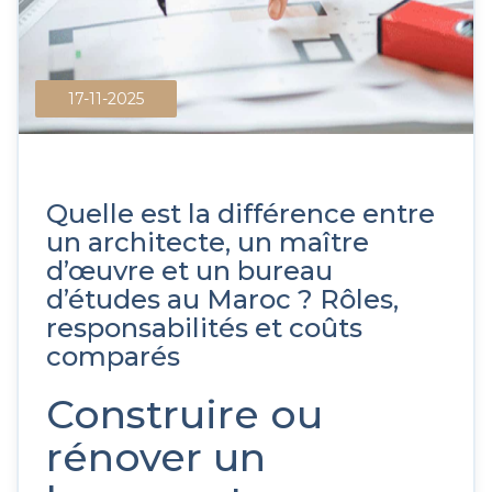
17-11-2025
Quelle est la différence entre
un architecte, un maître
d’œuvre et un bureau
d’études au Maroc ? Rôles,
responsabilités et coûts
comparés
Construire ou
rénover un