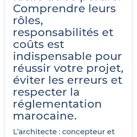
Comprendre leurs
rôles,
responsabilités et
coûts est
indispensable pour
réussir votre projet,
éviter les erreurs et
respecter la
réglementation
marocaine.
L’architecte : concepteur et