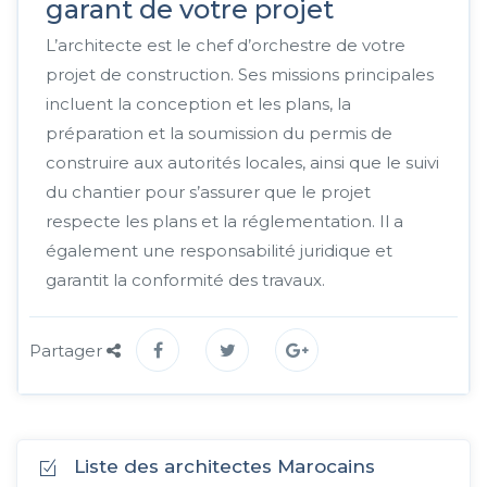
garant de votre projet
L’architecte est le chef d’orchestre de votre
projet de construction. Ses missions principales
incluent la conception et les plans, la
préparation et la soumission du permis de
construire aux autorités locales, ainsi que le suivi
du chantier pour s’assurer que le projet
respecte les plans et la réglementation. Il a
également une responsabilité juridique et
garantit la conformité des travaux.
Partager
Liste des architectes Marocains