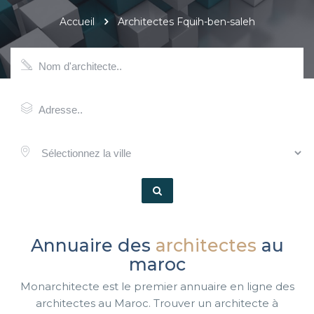
Accueil
Architectes Fquih-ben-saleh
Annuaire des
architectes
au
maroc
Monarchitecte est le premier annuaire en ligne des
architectes au Maroc. Trouver un architecte à