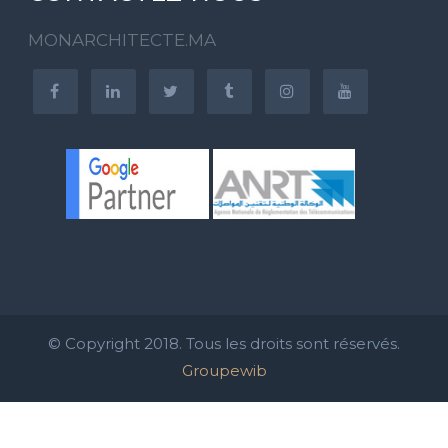
MONARCHITECTE.MA
© Copyright 2018. Tous les droits sont réservés.
Groupewib