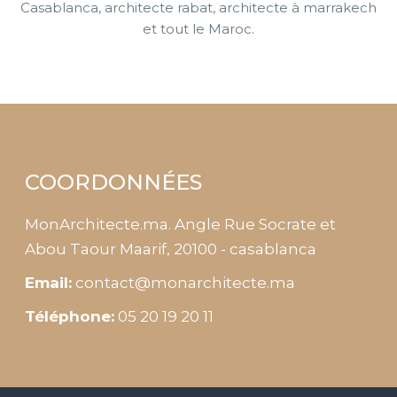
Casablanca, architecte rabat, architecte à marrakech
et tout le Maroc.
COORDONNÉES
MonArchitecte.ma. Angle Rue Socrate et
Abou Taour Maarif, 20100 - casablanca
Email:
contact@monarchitecte.ma
Téléphone:
05 20 19 20 11