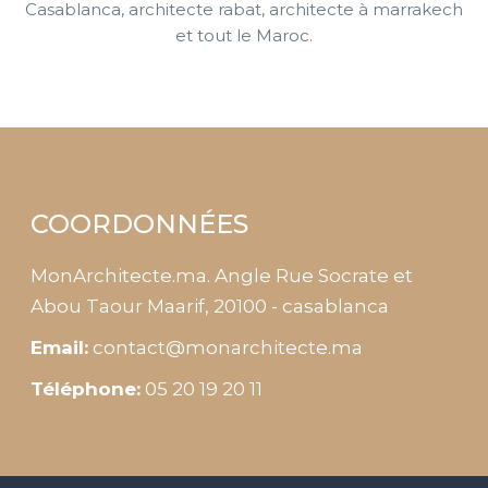
Casablanca, architecte rabat, architecte à marrakech
et tout le Maroc.
COORDONNÉES
MonArchitecte.ma. Angle Rue Socrate et
Abou Taour Maarif, 20100 - casablanca
Email:
contact@monarchitecte.ma
Téléphone:
05 20 19 20 11