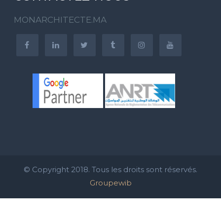
MONARCHITECTE.MA
© Copyright 2018. Tous les droits sont réservés.
Groupewib