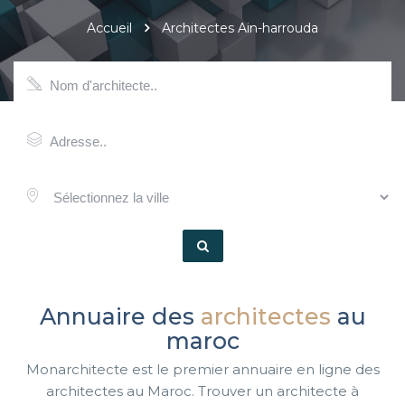
Accueil
Architectes Ain-harrouda
Annuaire des
architectes
au
maroc
Monarchitecte est le premier annuaire en ligne des
architectes au Maroc. Trouver un architecte à