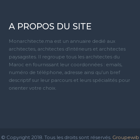
A PROPOS DU SITE
Monarchitecte.ma est un annuaire dedié aux
architectes, architectes d’intérieurs et architectes
paysagistes. Il regroupe tous les architectes du
Maroc en fournissant leur coordonnées : emails,
numéro de téléphone, adresse ainsi qu’un bref
descriptif sur leur parcours et leurs spécialités pour
orienter votre choix.
© Copyright 2018. Tous les droits sont réservés.
Groupewib