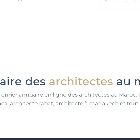
aire des
architectes
au 
remier annuaire en ligne des architectes au Maroc. 
ca, architecte rabat, architecte à marrakech et tout 