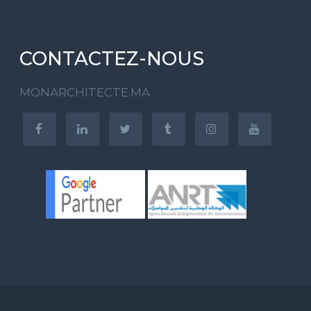
CONTACTEZ-NOUS
MONARCHITECTE.MA