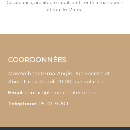
Casablanca, architecte rabat, architecte à marrakech
et tout le Maroc.
COORDONNÉES
MonArchitecte.ma. Angle Rue Socrate et
Abou Taour Maarif, 20100 - casablanca
Email:
contact@monarchitecte.ma
Téléphone:
05 20 19 20 11