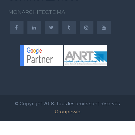
MONARCHITECTE.MA
© Copyright 2018. Tous les droits sont réservés.
Groupewib