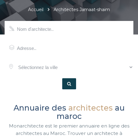
Accueil
Architectes Jamaat-shaim
Annuaire des
architectes
au
maroc
Monarchitecte est le premier annuaire en ligne des
architectes au Maroc. Trouver un architecte à