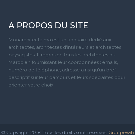
A PROPOS DU SITE
Monarchitecte.ma est un annuaire dedié aux
architectes, architectes d’intérieurs et architectes
paysagistes. Il regroupe tous les architectes du
Maroc en fournissant leur coordonnées : emails,
numéro de téléphone, adresse ainsi qu’un bref
descriptif sur leur parcours et leurs spécialités pour
orienter votre choix.
© Copyright 2018. Tous les droits sont réservés.
Groupewib