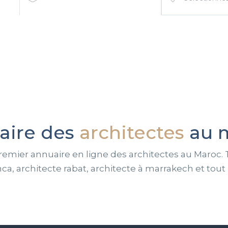
aire des
architectes
au 
remier annuaire en ligne des architectes au Maroc. 
ca, architecte rabat, architecte à marrakech et tout 