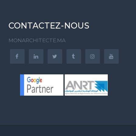
CONTACTEZ-NOUS
MONARCHITECTE.MA