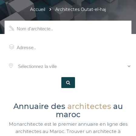
Accueil
Architectes Outat-el-haj
Annuaire des
architectes
au
maroc
Monarchitecte est le premier annuaire en ligne des
architectes au Maroc. Trouver un architecte à