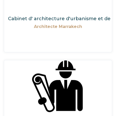
Cabinet d' architecture d'urbanisme et de déc
Architecte Marrakech