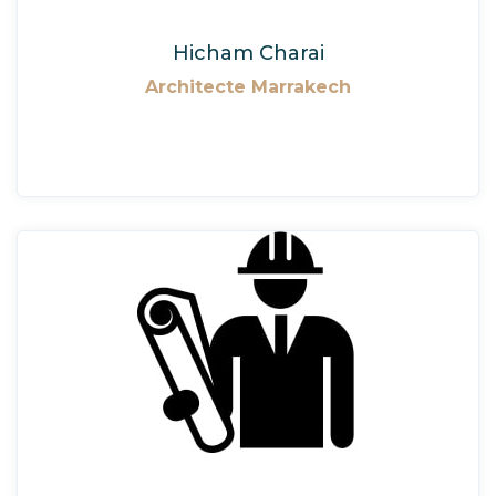
Hicham Charai
Architecte Marrakech