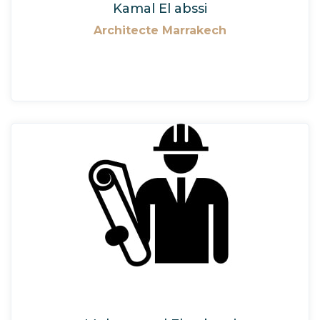
Kamal El abssi
Architecte Marrakech