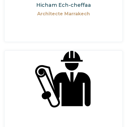
Hicham Ech-cheffaa
Architecte Marrakech