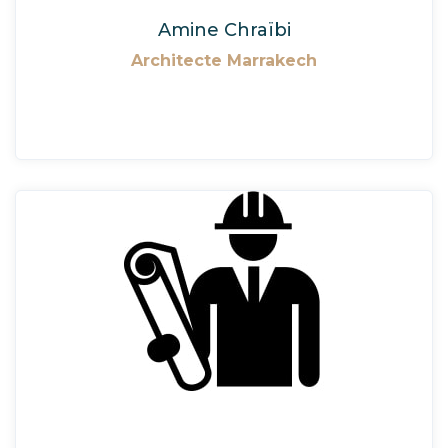
Amine Chraïbi
Architecte Marrakech