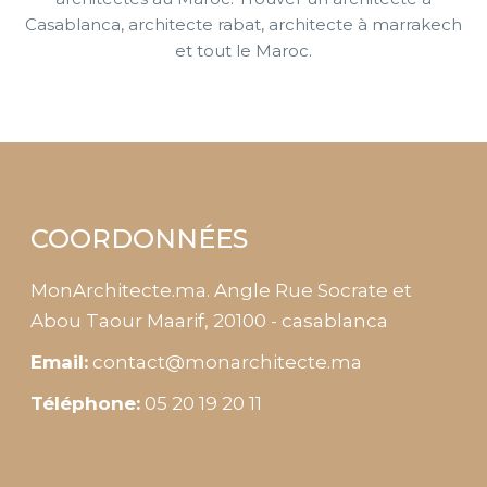
Casablanca, architecte rabat, architecte à marrakech
et tout le Maroc.
COORDONNÉES
MonArchitecte.ma. Angle Rue Socrate et
Abou Taour Maarif, 20100 - casablanca
Email:
contact@monarchitecte.ma
Téléphone:
05 20 19 20 11