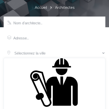
Accueil
Architectes