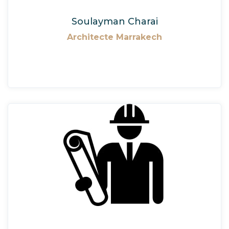
Soulayman Charai
Architecte Marrakech