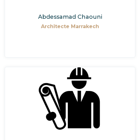
Abdessamad Chaouni
Architecte Marrakech