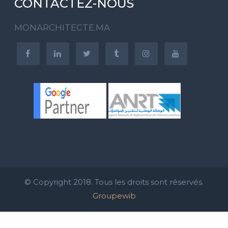
CONTACTEZ-NOUS
MONARCHITECTE.MA
© Copyright 2018. Tous les droits sont réservés.
Groupewib