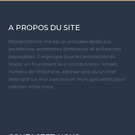
A PROPOS DU SITE
Monarchitecte.ma est un annuaire dedié aux
architectes, architectes d’intérieurs et architectes
paysagistes. Il regroupe tous les architectes du
Maroc en fournissant leur coordonnées : emails,
numéro de téléphone, adresse ainsi qu’un bref
descriptif sur leur parcours et leurs spécialités pour
orienter votre choix.