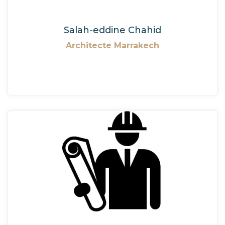
Salah-eddine Chahid
Architecte Marrakech