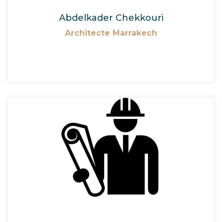
Abdelkader Chekkouri
Architecte Marrakech