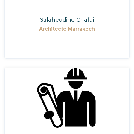
Salaheddine Chafai
Architecte Marrakech