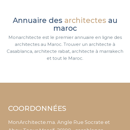
Annuaire des
architectes
au
maroc
Monarchitecte est le premier annuaire en ligne des
architectes au Maroc. Trouver un architecte à
Casablanca, architecte rabat, architecte à marrakech
et tout le Maroc.
COORDONNÉES
MonArchitecte.ma. Angle Rue Socrate et