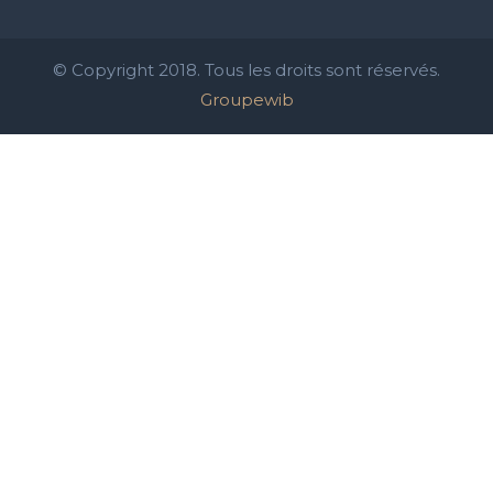
© Copyright 2018. Tous les droits sont réservés.
Groupewib