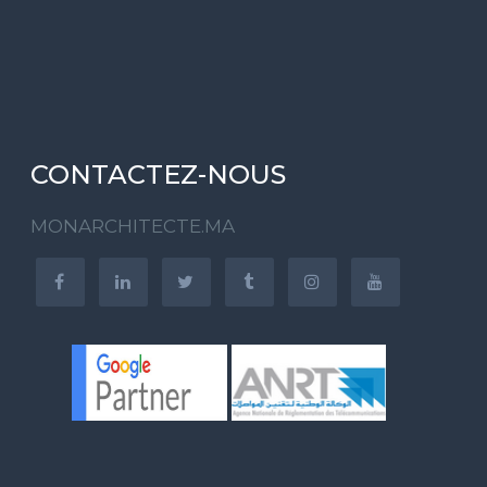
CONTACTEZ-NOUS
MONARCHITECTE.MA