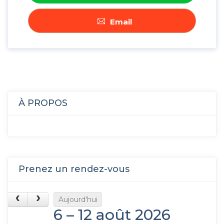
Email
À PROPOS
Prenez un rendez-vous
Aujourd'hui
6 – 12 août 2026