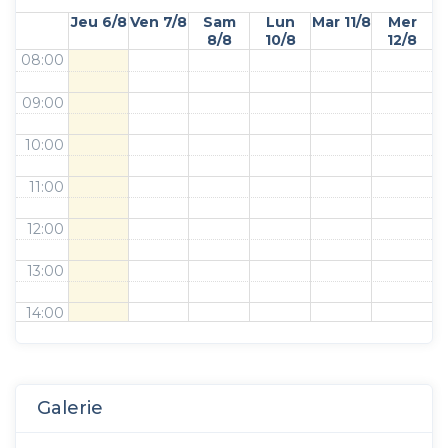
Jeu 6/8
Ven 7/8
Sam
Lun
Mar 11/8
Mer
8/8
10/8
12/8
08:00
09:00
10:00
11:00
12:00
13:00
14:00
15:00
16:00
Galerie
17:00