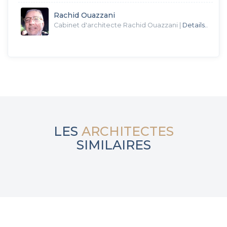
Rachid Ouazzani
Cabinet d'architecte Rachid Ouazzani
|
Details..
LES
ARCHITECTES
SIMILAIRES