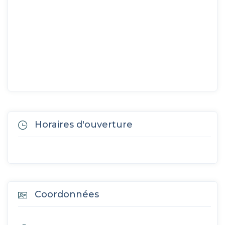
Horaires d'ouverture
Coordonnées