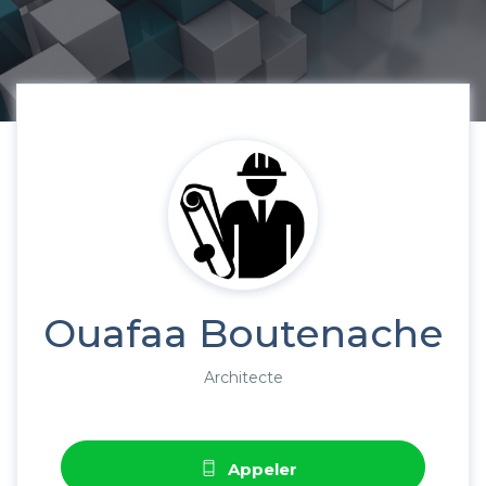
Ouafaa Boutenache
Architecte
Appeler