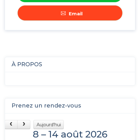
Email
À PROPOS
Prenez un rendez-vous
Aujourd'hui
8 – 14 août 2026