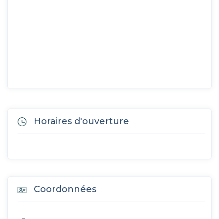
Horaires d'ouverture
Coordonnées