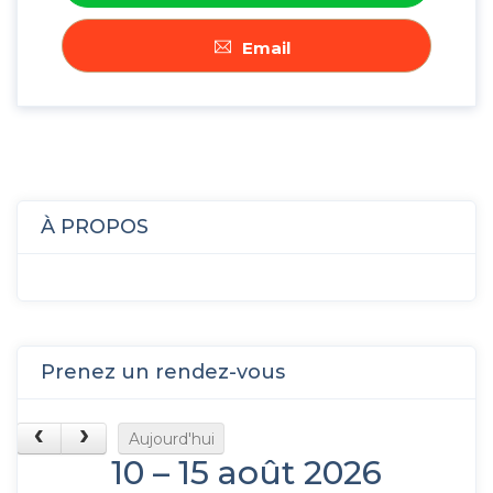
Email
À PROPOS
Prenez un rendez-vous
Aujourd'hui
10 – 15 août 2026