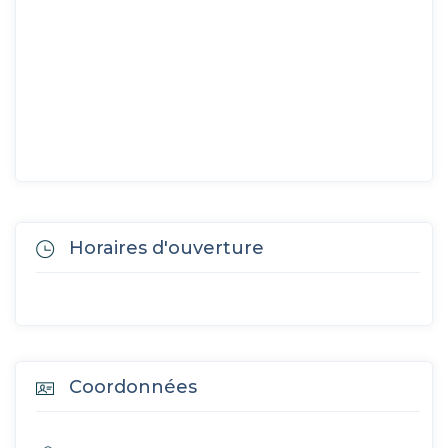
Horaires d'ouverture
Coordonnées